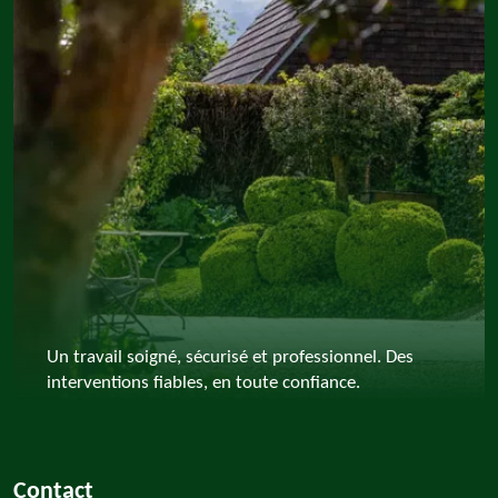
Un travail soigné, sécurisé et professionnel. Des
interventions fiables, en toute confiance.
Contact