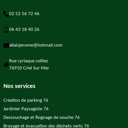
02 52 56 72 46
06 43 18 40 26
allaisjerome@hotmail.com
Rue cyriaque colliez
76910 Criel Sur Mer
Nos services
Création de parking 76
Jardinier Paysagiste 76
Dessouchage et Rognage de souche 76
Broyage et évacuation des déchets verts 76