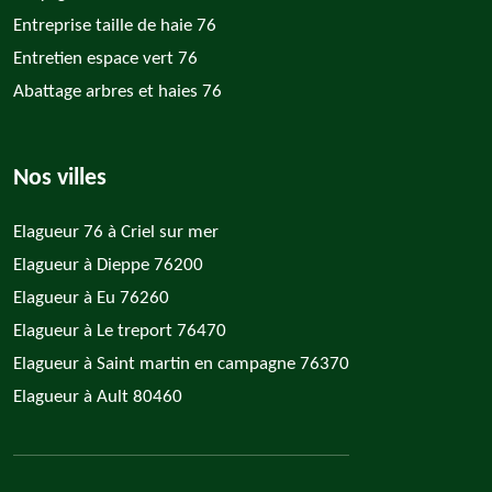
Entreprise taille de haie 76
Entretien espace vert 76
Abattage arbres et haies 76
Nos villes
Elagueur 76 à Criel sur mer
Elagueur à Dieppe 76200
Elagueur à Eu 76260
Elagueur à Le treport 76470
Elagueur à Saint martin en campagne 76370
Elagueur à Ault 80460