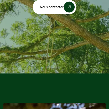
Nous contacter