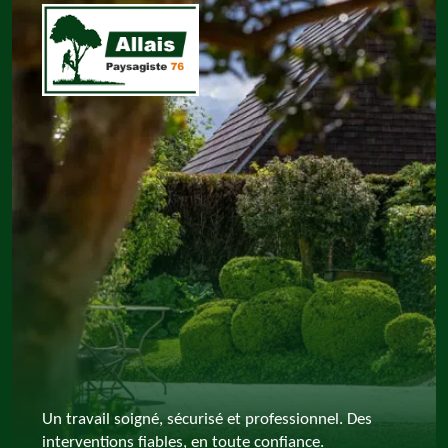
Un travail soigné, sécurisé et professionnel. Des
interventions fiables, en toute confiance.