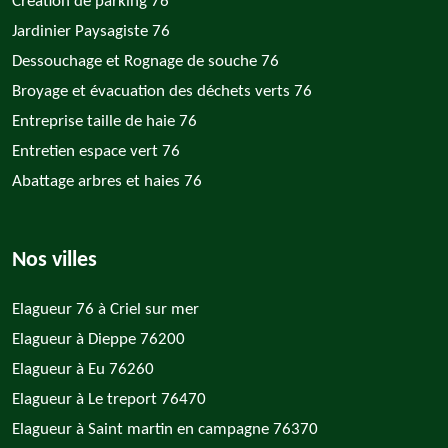
Création de parking 76
Jardinier Paysagiste 76
Dessouchage et Rognage de souche 76
Broyage et évacuation des déchets verts 76
Entreprise taille de haie 76
Entretien espace vert 76
Abattage arbres et haies 76
Nos villes
Elagueur 76 à Criel sur mer
Elagueur à Dieppe 76200
Elagueur à Eu 76260
Elagueur à Le treport 76470
Elagueur à Saint martin en campagne 76370