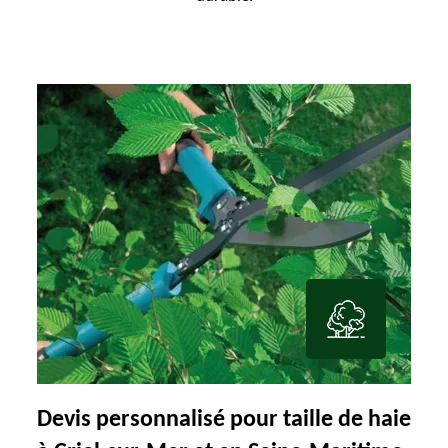
Devis personnalisé pour taille de haie