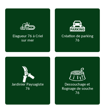
Elagueur 76 à Criel
Création de parking
sur mer
76
Jardinier Paysagiste
Dessouchage et
76
Rognage de souche
76