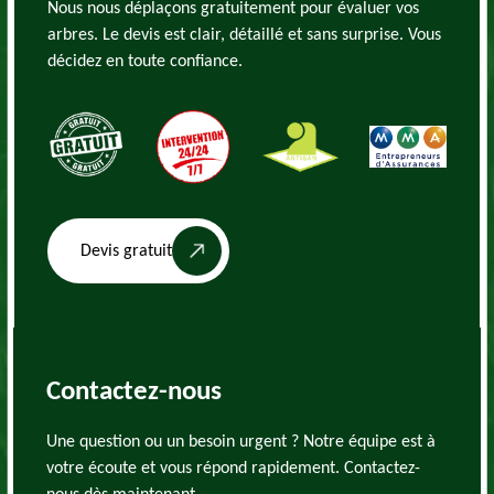
Nous nous déplaçons gratuitement pour évaluer vos
arbres. Le devis est clair, détaillé et sans surprise. Vous
décidez en toute confiance.
Devis gratuit
Contactez-nous
Une question ou un besoin urgent ? Notre équipe est à
votre écoute et vous répond rapidement. Contactez-