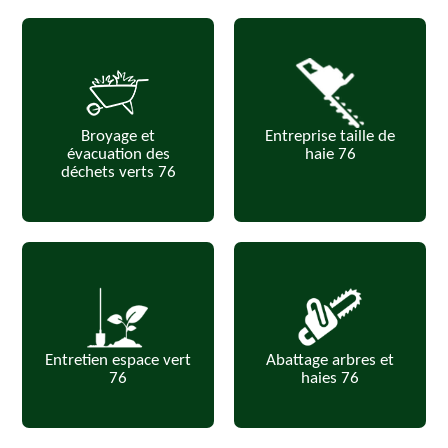
Broyage et
Entreprise taille de
évacuation des
haie 76
déchets verts 76
Entretien espace vert
Abattage arbres et
76
haies 76