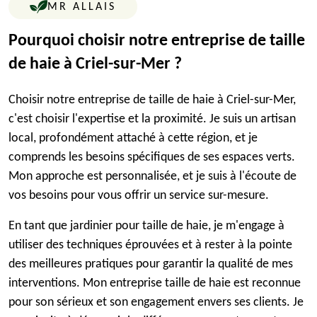
MR ALLAIS
Pourquoi choisir notre entreprise de taille
de haie à Criel-sur-Mer ?
Choisir notre entreprise de taille de haie à Criel-sur-Mer,
c'est choisir l'expertise et la proximité. Je suis un artisan
local, profondément attaché à cette région, et je
comprends les besoins spécifiques de ses espaces verts.
Mon approche est personnalisée, et je suis à l'écoute de
vos besoins pour vous offrir un service sur-mesure.
En tant que jardinier pour taille de haie, je m'engage à
utiliser des techniques éprouvées et à rester à la pointe
des meilleures pratiques pour garantir la qualité de mes
interventions. Mon entreprise taille de haie est reconnue
pour son sérieux et son engagement envers ses clients. Je