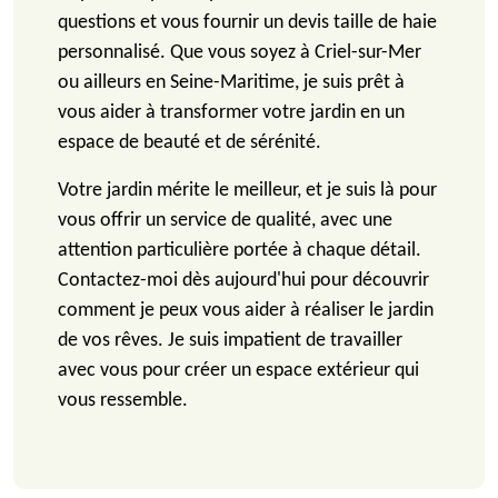
questions et vous fournir un devis taille de haie
personnalisé. Que vous soyez à Criel-sur-Mer
ou ailleurs en Seine-Maritime, je suis prêt à
vous aider à transformer votre jardin en un
espace de beauté et de sérénité.
Votre jardin mérite le meilleur, et je suis là pour
vous offrir un service de qualité, avec une
attention particulière portée à chaque détail.
Contactez-moi dès aujourd'hui pour découvrir
comment je peux vous aider à réaliser le jardin
de vos rêves. Je suis impatient de travailler
avec vous pour créer un espace extérieur qui
vous ressemble.