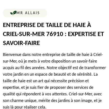
MR ALLAIS
ENTREPRISE DE TAILLE DE HAIE À
CRIEL-SUR-MER 76910 : EXPERTISE ET
SAVOIR-FAIRE
Bienvenue dans notre entreprise de taille de haie à Criel-
sur-Mer, où je mets à votre disposition un savoir-faire
acquis au fil des années. Notre objectif est de transformer
votre jardin en un espace de beauté et de sérénité. La
taille de haie est un art qui nécessite précision et
expertise, et je suis fier de proposer des services de
qualité qui répondent à vos attentes. Criel-sur-Mer, avec
son charme unique, mérite des jardins à son image, et je
suis là pour réaliser cela.