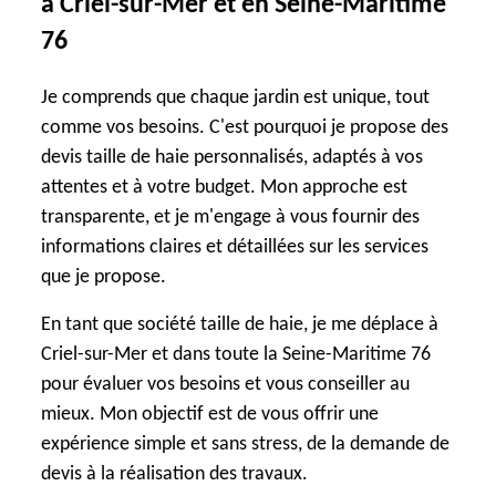
à Criel-sur-Mer et en Seine-Maritime
76
Je comprends que chaque jardin est unique, tout
comme vos besoins. C'est pourquoi je propose des
devis taille de haie personnalisés, adaptés à vos
attentes et à votre budget. Mon approche est
transparente, et je m'engage à vous fournir des
informations claires et détaillées sur les services
que je propose.
En tant que société taille de haie, je me déplace à
Criel-sur-Mer et dans toute la Seine-Maritime 76
pour évaluer vos besoins et vous conseiller au
mieux. Mon objectif est de vous offrir une
expérience simple et sans stress, de la demande de
devis à la réalisation des travaux.