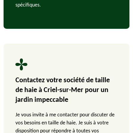
spécifiques.
Contactez votre société de taille
de haie à Criel-sur-Mer pour un
jardin impeccable
Je vous invite à me contacter pour discuter de
vos besoins en taille de haie. Je suis à votre
disposition pour répondre à toutes vos