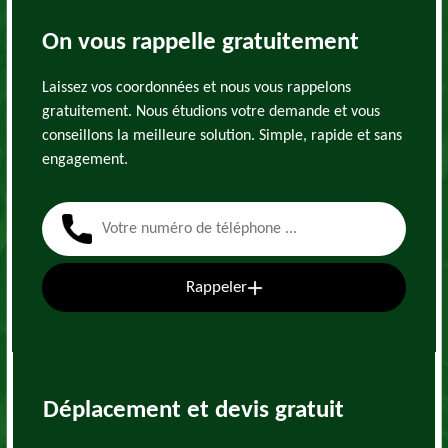
On vous rappelle gratuitement
Laissez vos coordonnées et nous vous rappelons
gratuitement. Nous étudions votre demande et vous
conseillons la meilleure solution. Simple, rapide et sans
engagement.
Rappeler
Déplacement et devis gratuit