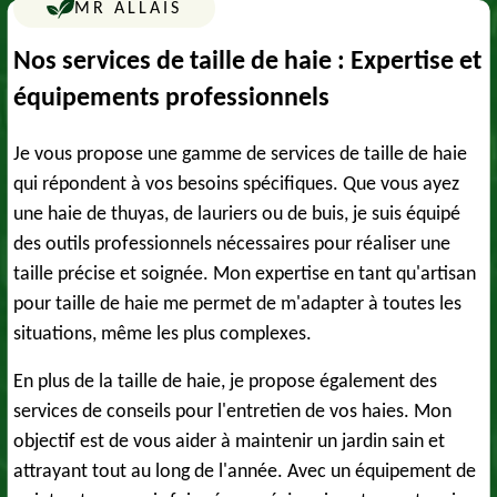
MR ALLAIS
Nos services de taille de haie : Expertise et
équipements professionnels
Je vous propose une gamme de services de taille de haie
qui répondent à vos besoins spécifiques. Que vous ayez
une haie de thuyas, de lauriers ou de buis, je suis équipé
des outils professionnels nécessaires pour réaliser une
taille précise et soignée. Mon expertise en tant qu'artisan
pour taille de haie me permet de m'adapter à toutes les
situations, même les plus complexes.
En plus de la taille de haie, je propose également des
services de conseils pour l'entretien de vos haies. Mon
objectif est de vous aider à maintenir un jardin sain et
attrayant tout au long de l'année. Avec un équipement de