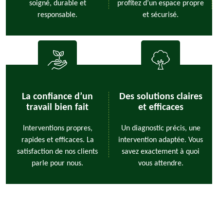
soigné, durable et
profitez d’un espace propre
responsable.
et sécurisé.
La confiance d’un
Des solutions claires
travail bien fait
et efficaces
Interventions propres,
Un diagnostic précis, une
rapides et efficaces. La
intervention adaptée. Vous
satisfaction de nos clients
savez exactement à quoi
parle pour nous.
vous attendre.