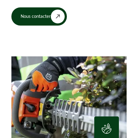
Nous contacter