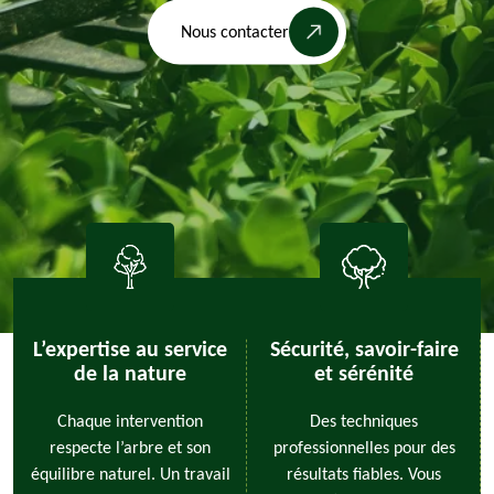
Nous contacter
L’expertise au service
Sécurité, savoir-faire
de la nature
et sérénité
Chaque intervention
Des techniques
respecte l’arbre et son
professionnelles pour des
équilibre naturel. Un travail
résultats fiables. Vous