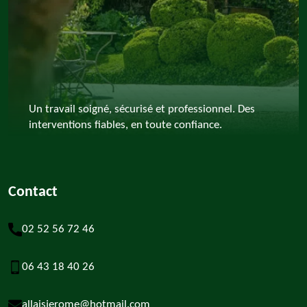
Un travail soigné, sécurisé et professionnel. Des
interventions fiables, en toute confiance.
Contact
02 52 56 72 46
06 43 18 40 26
allaisjerome@hotmail.com