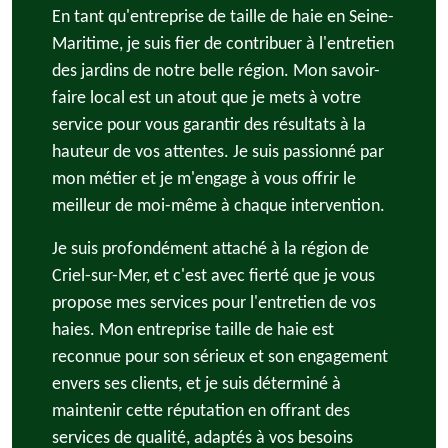
En tant qu'entreprise de taille de haie en Seine-
Maritime, je suis fier de contribuer à l'entretien
des jardins de notre belle région. Mon savoir-
faire local est un atout que je mets à votre
service pour vous garantir des résultats à la
hauteur de vos attentes. Je suis passionné par
mon métier et je m'engage à vous offrir le
meilleur de moi-même à chaque intervention.
Je suis profondément attaché à la région de
Criel-sur-Mer, et c'est avec fierté que je vous
propose mes services pour l'entretien de vos
haies. Mon entreprise taille de haie est
reconnue pour son sérieux et son engagement
envers ses clients, et je suis déterminé à
maintenir cette réputation en offrant des
services de qualité, adaptés à vos besoins