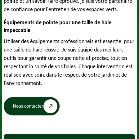
pointe et un savoir-faire éprouvé, je suis votre partenaire
de confiance pour l'entretien de vos espaces verts.
Équipements de pointe pour une taille de haie
impeccable
Utiliser des équipements professionnels est essentiel pour
une taille de haie réussie. Je suis équipé des meilleurs
outils pour garantir une coupe nette et précise, tout en
respectant la santé de vos haies. Chaque intervention est
réalisée avec soin, dans le respect de votre jardin et de
l'environnement.
Nous contacter