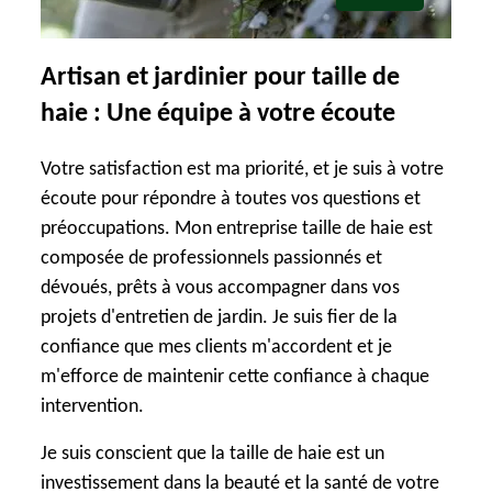
Artisan et jardinier pour taille de
haie : Une équipe à votre écoute
Votre satisfaction est ma priorité, et je suis à votre
écoute pour répondre à toutes vos questions et
préoccupations. Mon entreprise taille de haie est
composée de professionnels passionnés et
dévoués, prêts à vous accompagner dans vos
projets d'entretien de jardin. Je suis fier de la
confiance que mes clients m'accordent et je
m'efforce de maintenir cette confiance à chaque
intervention.
Je suis conscient que la taille de haie est un
investissement dans la beauté et la santé de votre