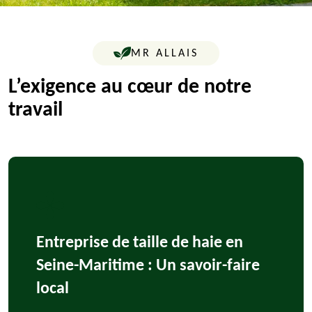
MR ALLAIS
L’exigence au cœur de notre
travail
Entreprise de taille de haie en
Seine-Maritime : Un savoir-faire
local