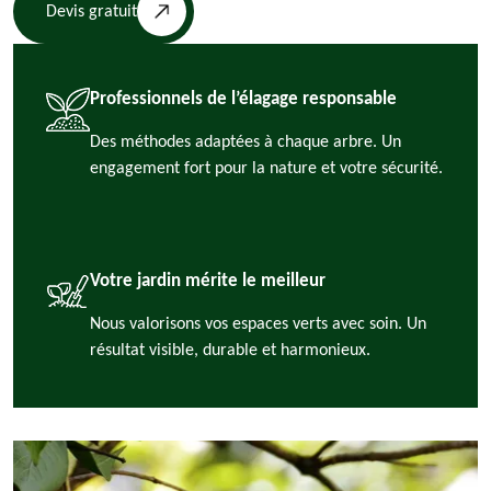
Devis gratuit
Professionnels de l’élagage responsable
Des méthodes adaptées à chaque arbre. Un
engagement fort pour la nature et votre sécurité.
Votre jardin mérite le meilleur
Nous valorisons vos espaces verts avec soin. Un
résultat visible, durable et harmonieux.