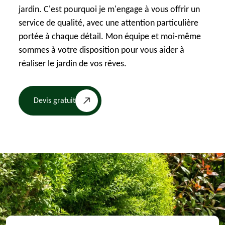
jardin. C'est pourquoi je m'engage à vous offrir un
service de qualité, avec une attention particulière
portée à chaque détail. Mon équipe et moi-même
sommes à votre disposition pour vous aider à
réaliser le jardin de vos rêves.
Devis gratuit