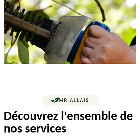
MR ALLAIS
Découvrez l'ensemble de
nos services