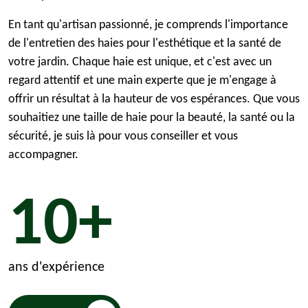
En tant qu'artisan passionné, je comprends l'importance
de l'entretien des haies pour l'esthétique et la santé de
votre jardin. Chaque haie est unique, et c'est avec un
regard attentif et une main experte que je m'engage à
offrir un résultat à la hauteur de vos espérances. Que vous
souhaitiez une taille de haie pour la beauté, la santé ou la
sécurité, je suis là pour vous conseiller et vous
accompagner.
10+
ans d'expérience