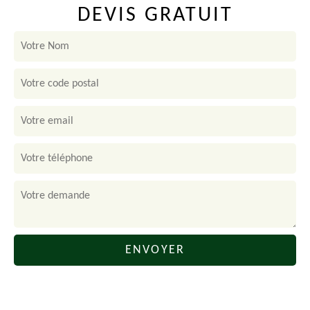
DEVIS GRATUIT