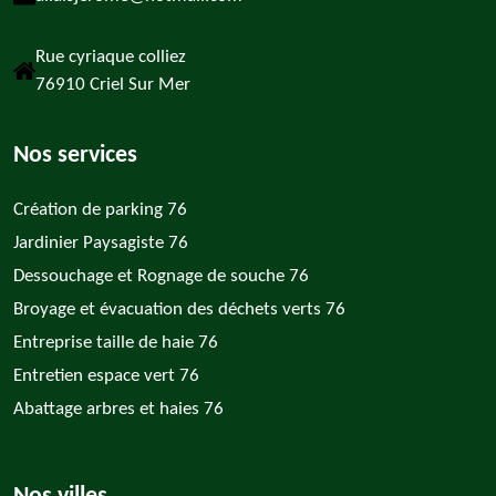
Rue cyriaque colliez
76910 Criel Sur Mer
Nos services
Création de parking 76
Jardinier Paysagiste 76
Dessouchage et Rognage de souche 76
Broyage et évacuation des déchets verts 76
Entreprise taille de haie 76
Entretien espace vert 76
Abattage arbres et haies 76