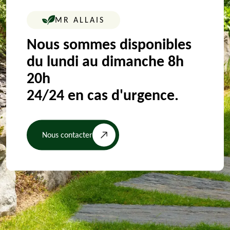
MR ALLAIS
Nous sommes disponibles
du lundi au dimanche 8h
20h
24/24 en cas d'urgence.
Nous contacter