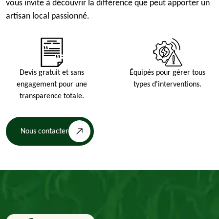
vous invite à découvrir la différence que peut apporter un
artisan local passionné.
Devis gratuit et sans
Équipés pour gérer tous
engagement pour une
types d'interventions.
transparence totale.
Nous contacter