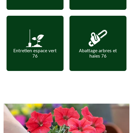
Entretien espace vert
Abattage arbres et
76
haies 76