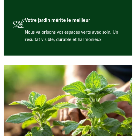
Votre jardin mérite le meilleur
Nous valorisons vos espaces verts avec soin. Un
résultat visible, durable et harmonieux.