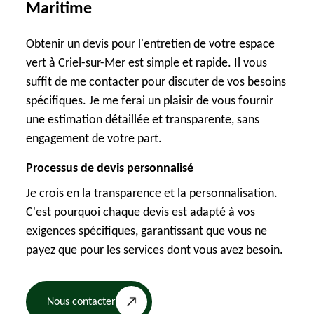
Maritime
Obtenir un devis pour l'entretien de votre espace
vert à Criel-sur-Mer est simple et rapide. Il vous
suffit de me contacter pour discuter de vos besoins
spécifiques. Je me ferai un plaisir de vous fournir
une estimation détaillée et transparente, sans
engagement de votre part.
Processus de devis personnalisé
Je crois en la transparence et la personnalisation.
C'est pourquoi chaque devis est adapté à vos
exigences spécifiques, garantissant que vous ne
payez que pour les services dont vous avez besoin.
Nous contacter