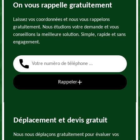
On vous rappelle gratuitement
Laissez vos coordonnées et nous vous rappelons
gratuitement. Nous étudions votre demande et vous
conseillons la meilleure solution. Simple, rapide et sans
engagement.
Rappeler
Déplacement et devis gratuit
Nous nous déplaçons gratuitement pour évaluer vos