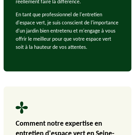
réellement faire la différence.
En tant que professionnel de l'entretien
d'espace vert, je suis conscient de l'importance
d'un jardin bien entretenu et m'engage à vous
offrir le meilleur pour que votre espace vert
soit à la hauteur de vos attentes.
Comment notre expertise en
entretien d'espace vert en Seine-