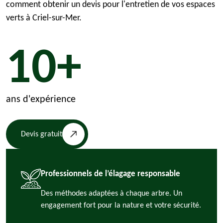
comment obtenir un devis pour l'entretien de vos espaces
verts à Criel-sur-Mer.
10+
ans d'expérience
Devis gratuit
Professionnels de l’élagage responsable
Des méthodes adaptées à chaque arbre. Un
engagement fort pour la nature et votre sécurité.