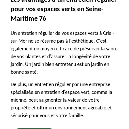
Les avantages d'un entretien régulier
pour vos espaces verts en Seine-
Maritime 76
Un entretien régulier de vos espaces verts à Criel-
sur-Mer ne se résume pas à l'esthétique. C'est
également un moyen efficace de préserver la santé
de vos plantes et d'assurer la longévité de votre
jardin. Un jardin bien entretenu est un jardin en
bonne santé.
De plus, un entretien régulier par une entreprise
spécialisée en entretien d'espace vert, comme la
mienne, peut augmenter la valeur de votre
propriété et offrir un environnement agréable et
sécurisé pour vous et votre famille.