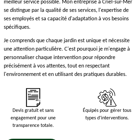
meilleur service possible. Mon entreprise à Criel-sur-Mer
se distingue par la qualité de ses services, l'expertise de
ses employés et sa capacité d'adaptation à vos besoins
spécifiques.
Je comprends que chaque jardin est unique et nécessite
une attention particulière. C'est pourquoi je m'engage à
personnaliser chaque intervention pour répondre
précisément à vos attentes, tout en respectant
l'environnement et en utilisant des pratiques durables.
Devis gratuit et sans
Équipés pour gérer tous
engagement pour une
types d'interventions.
transparence totale.