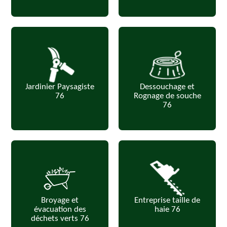
Jardinier Paysagiste
Dessouchage et
76
Rognage de souche
76
Broyage et
Entreprise taille de
évacuation des
haie 76
déchets verts 76