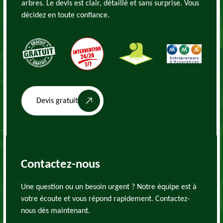
arbres. Le devis est clair, détaillé et sans surprise. Vous
décidez en toute confiance.
Devis gratuit
Contactez-nous
Une question ou un besoin urgent ? Notre équipe est à
votre écoute et vous répond rapidement. Contactez-
nous dès maintenant.