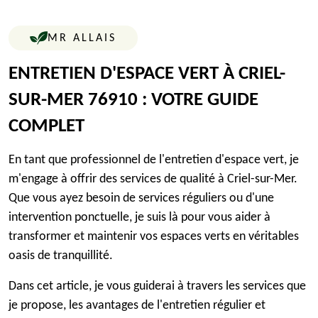
MR ALLAIS
ENTRETIEN D'ESPACE VERT À CRIEL-
SUR-MER 76910 : VOTRE GUIDE
COMPLET
En tant que professionnel de l'entretien d'espace vert, je
m'engage à offrir des services de qualité à Criel-sur-Mer.
Que vous ayez besoin de services réguliers ou d'une
intervention ponctuelle, je suis là pour vous aider à
transformer et maintenir vos espaces verts en véritables
oasis de tranquillité.
Dans cet article, je vous guiderai à travers les services que
je propose, les avantages de l'entretien régulier et