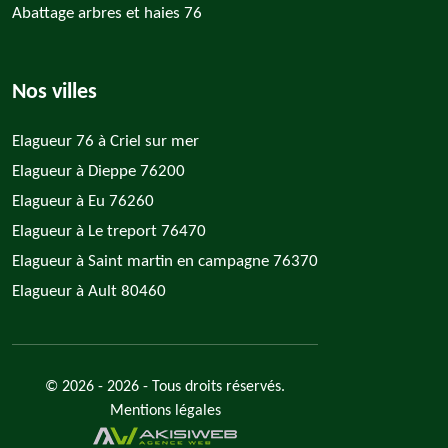
Abattage arbres et haies 76
Nos villes
Elagueur 76 à Criel sur mer
Elagueur à Dieppe 76200
Elagueur à Eu 76260
Elagueur à Le treport 76470
Elagueur à Saint martin en campagne 76370
Elagueur à Ault 80460
© 2026 - 2026 - Tous droits réservés.
Mentions légales