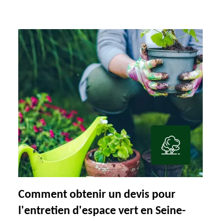
Comment obtenir un devis pour
l'entretien d'espace vert en Seine-