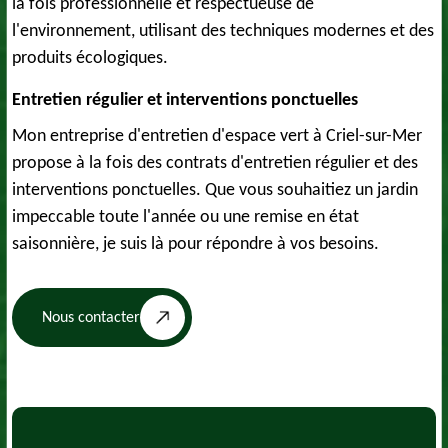
la fois professionnelle et respectueuse de
l'environnement, utilisant des techniques modernes et des
produits écologiques.
Entretien régulier et interventions ponctuelles
Mon entreprise d'entretien d'espace vert à Criel-sur-Mer
propose à la fois des contrats d'entretien régulier et des
interventions ponctuelles. Que vous souhaitiez un jardin
impeccable toute l'année ou une remise en état
saisonnière, je suis là pour répondre à vos besoins.
Nous contacter