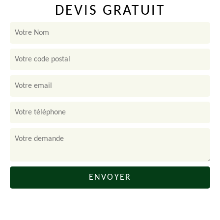
DEVIS GRATUIT