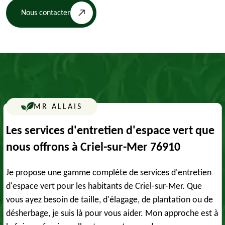
Nous contacter
MR ALLAIS
Les services d'entretien d'espace vert que
nous offrons à Criel-sur-Mer 76910
Je propose une gamme complète de services d'entretien
d'espace vert pour les habitants de Criel-sur-Mer. Que
vous ayez besoin de taille, d'élagage, de plantation ou de
désherbage, je suis là pour vous aider. Mon approche est à