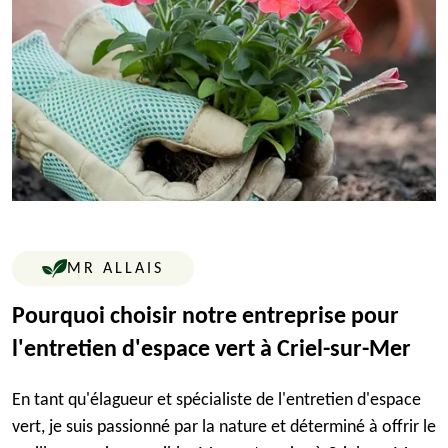
MR ALLAIS
Pourquoi choisir notre entreprise pour
l'entretien d'espace vert à Criel-sur-Mer
En tant qu'élagueur et spécialiste de l'entretien d'espace
vert, je suis passionné par la nature et déterminé à offrir le