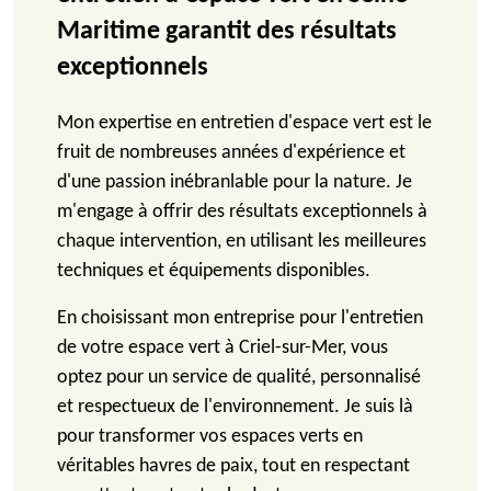
Maritime garantit des résultats
exceptionnels
Mon expertise en entretien d'espace vert est le
fruit de nombreuses années d'expérience et
d'une passion inébranlable pour la nature. Je
m'engage à offrir des résultats exceptionnels à
chaque intervention, en utilisant les meilleures
techniques et équipements disponibles.
En choisissant mon entreprise pour l'entretien
de votre espace vert à Criel-sur-Mer, vous
optez pour un service de qualité, personnalisé
et respectueux de l'environnement. Je suis là
pour transformer vos espaces verts en
véritables havres de paix, tout en respectant