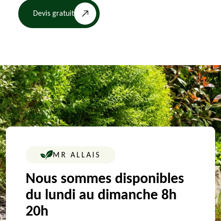
Devis gratuit
MR ALLAIS
Nous sommes disponibles
du lundi au dimanche 8h
20h