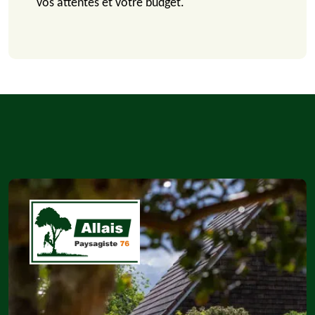
vos attentes et votre budget.