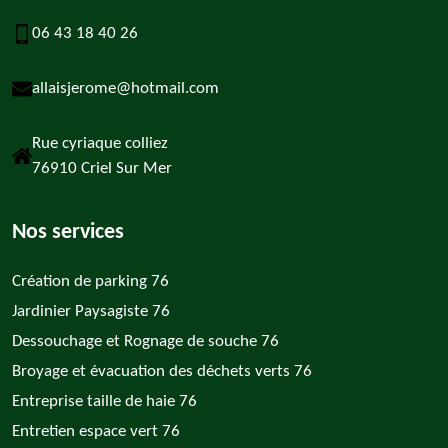
06 43 18 40 26
allaisjerome@hotmail.com
Rue cyriaque colliez
76910 Criel Sur Mer
Nos services
Création de parking 76
Jardinier Paysagiste 76
Dessouchage et Rognage de souche 76
Broyage et évacuation des déchets verts 76
Entreprise taille de haie 76
Entretien espace vert 76