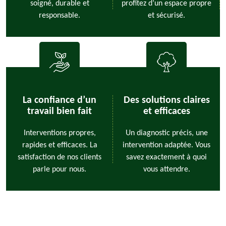
soigné, durable et
profitez d’un espace propre
responsable.
et sécurisé.
La confiance d’un
Des solutions claires
travail bien fait
et efficaces
Interventions propres,
Un diagnostic précis, une
rapides et efficaces. La
intervention adaptée. Vous
satisfaction de nos clients
savez exactement à quoi
parle pour nous.
vous attendre.