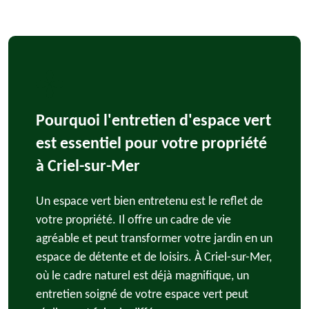
Pourquoi l'entretien d'espace vert
est essentiel pour votre propriété
à Criel-sur-Mer
Un espace vert bien entretenu est le reflet de
votre propriété. Il offre un cadre de vie
agréable et peut transformer votre jardin en un
espace de détente et de loisirs. À Criel-sur-Mer,
où le cadre naturel est déjà magnifique, un
entretien soigné de votre espace vert peut