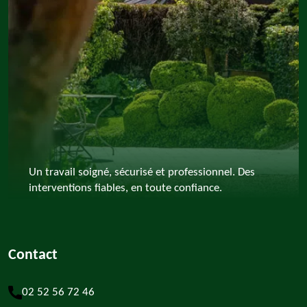
Un travail soigné, sécurisé et professionnel. Des
interventions fiables, en toute confiance.
Contact
02 52 56 72 46